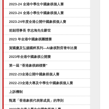
2023-24 全港中學生中國象棋個人賽
2023-24 全港小學生中國象棋個人賽
2023-24年度全港公開中國象棋個人賽
前副理事長 李志海先生辭世
2023 年全港中國象棋團體賽
賀國慶及弘揚國粹系列—AI象棋對弈⻘年比賽
2023年全港中國象棋公開賽
第一屆 “香港象棋錦標賽”
2022-23全港公開中國象棋個人賽
2022-23全港大專及中學生中國象棋個人賽
上訴機制
甄選「香港象棋代表隊成員」的準則