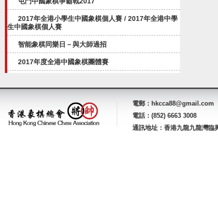
屯門中國象棋爭霸戰2017
2017年全港小學生中國象棋個人賽 / 2017年全港中學
生中國象棋個人賽
智能象棋同樂日－與大師過招
2017年度全港中國象棋團體賽
電郵：hkcca88@gmail.com
電話：(852) 6663 3008
通訊地址：香港九龍九龍灣臨興