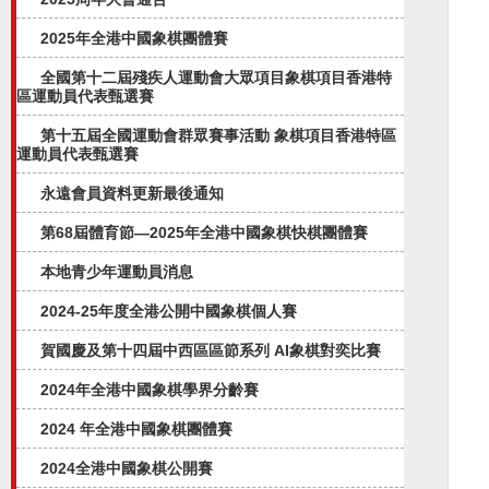
2025年全港中國象棋團體賽
全國第十二屆殘疾人運動會大眾項目象棋項目香港特
區運動員代表甄選賽
第十五屆全國運動會群眾賽事活動 象棋項目香港特區
運動員代表甄選賽
永遠會員資料更新最後通知
第68屆體育節—2025年全港中國象棋快棋團體賽
本地青少年運動員消息
2024-25年度全港公開中國象棋個人賽
賀國慶及第十四屆中西區區節系列 AI象棋對奕比賽
2024年全港中國象棋學界分齡賽
2024 年全港中國象棋團體賽
2024全港中國象棋公開賽