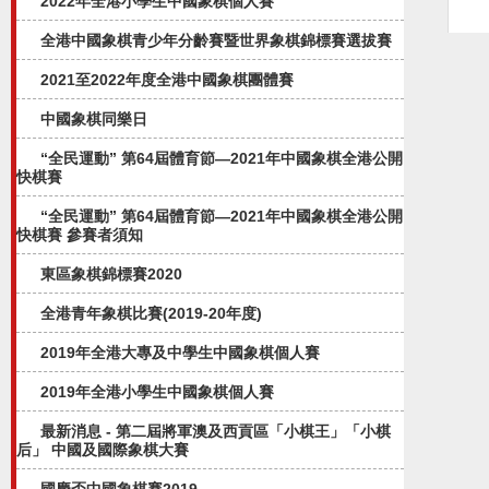
2022年全港小學生中國象棋個人賽
全港中國象棋青少年分齡賽暨世界象棋錦標賽選拔賽
2021至2022年度全港中國象棋團體賽
中國象棋同樂日
“全民運動” 第64屆體育節—2021年中國象棋全港公開
快棋賽
“全民運動” 第64屆體育節—2021年中國象棋全港公開
快棋賽 參賽者須知
東區象棋錦標賽2020
全港青年象棋比賽(2019-20年度)
2019年全港大專及中學生中國象棋個人賽
2019年全港小學生中國象棋個人賽
最新消息 - 第二屆將軍澳及西貢區「小棋王」「小棋
后」 中國及國際象棋大賽