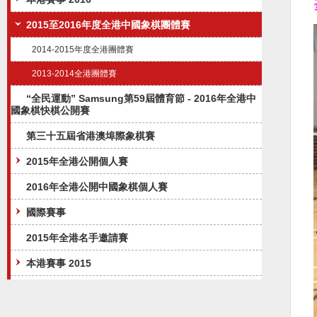
2015至2016年度全港中國象棋團體賽
2014-2015年度全港團體賽
2013-2014全港團體賽
“全民運動” Samsung第59屆體育節 - 2016年全港中
國象棋快棋公開賽
第三十五屆省港澳埠際象棋賽
2015年全港公開個人賽
2016年全港公開中國象棋個人賽
國際賽事
2015年全港名手邀請賽
本港賽事 2015