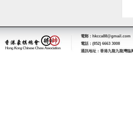
電郵：hkcca88@gmail.com
電話：(852) 6663 3008
通訊地址：香港九龍九龍灣臨興